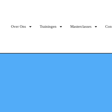
Over Ons
Trainingen
Masterclasses
Con