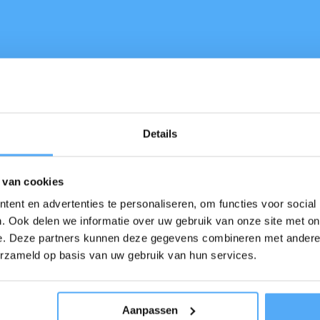
Details
 van cookies
ent en advertenties te personaliseren, om functies voor social
. Ook delen we informatie over uw gebruik van onze site met on
e. Deze partners kunnen deze gegevens combineren met andere i
erzameld op basis van uw gebruik van hun services.
Aanpassen