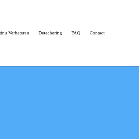
tinu Verbeteren
Detachering
FAQ
Contact