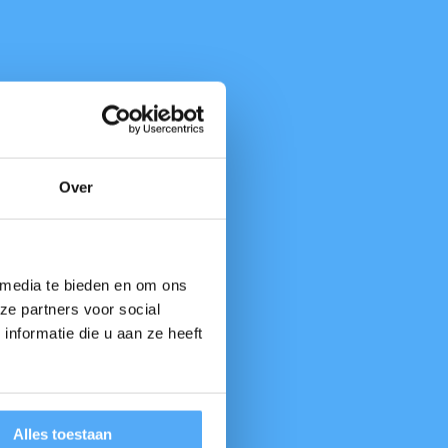
Over
 media te bieden en om ons
ze partners voor social
nformatie die u aan ze heeft
Alles toestaan