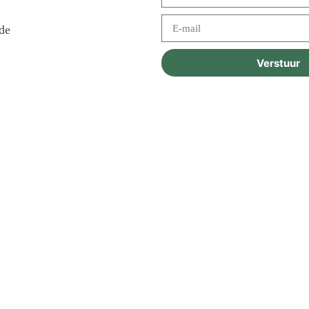
de
Verstuur