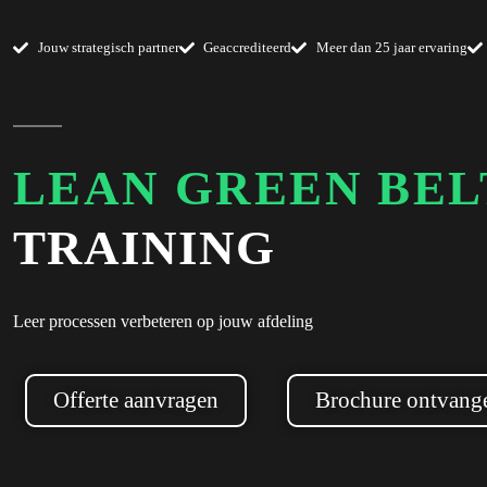
Jouw strategisch partner
Geaccrediteerd
Meer dan 25 jaar ervaring
LEAN GREEN BEL
TRAINING
Leer processen verbeteren op jouw afdeling
Offerte aanvragen
Brochure ontvang