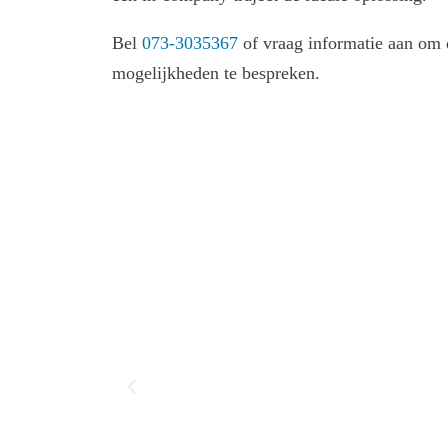
Bel
073-3035367
of vraag informatie aan om 
mogelijkheden te bespreken.