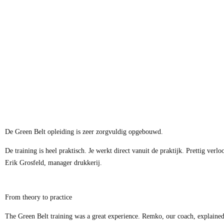
De Green Belt opleiding is zeer zorgvuldig opgebouwd.
De training is heel praktisch. Je werkt direct vanuit de praktijk. Prettig ver
Erik Grosfeld, manager drukkerij.
From theory to practice
The Green Belt training was a great experience. Remko, our coach, explained