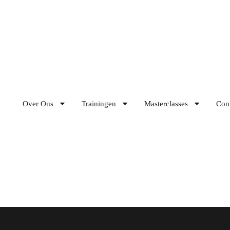
Over Ons
Trainingen
Masterclasses
Con