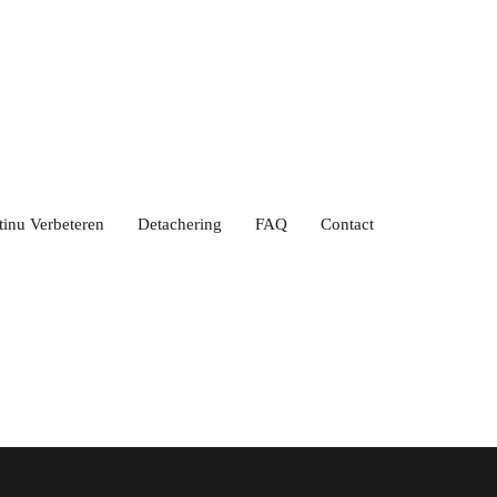
tinu Verbeteren
Detachering
FAQ
Contact