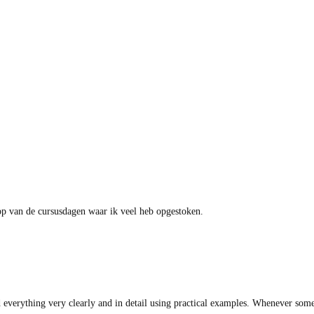
loop van de cursusdagen waar ik veel heb opgestoken.
 everything very clearly and in detail using practical examples. Whenever som