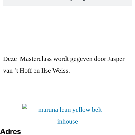
Deze Masterclass wordt gegeven door Jasper
van ‘t Hoff en Ilse Weiss.
Adres