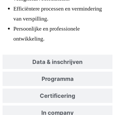
Efficiëntere processen en vermindering
van verspilling.
Persoonlijke en professionele
ontwikkeling.
Data & inschrijven
Programma
Certificering
In company