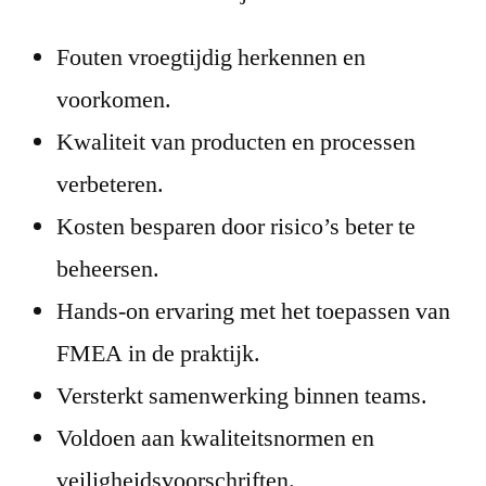
Fouten vroegtijdig herkennen en
voorkomen.
Kwaliteit van producten en processen
verbeteren.
Kosten besparen door risico’s beter te
beheersen.
Hands-on ervaring met het toepassen van
FMEA in de praktijk.
Versterkt samenwerking binnen teams.
Voldoen aan kwaliteitsnormen en
veiligheidsvoorschriften.