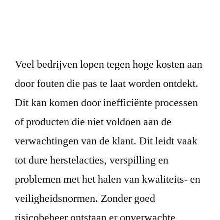
Voor wie
Veel bedrijven lopen tegen hoge kosten aan
door fouten die pas te laat worden ontdekt.
Dit kan komen door inefficiënte processen
of producten die niet voldoen aan de
verwachtingen van de klant. Dit leidt vaak
tot dure herstelacties, verspilling en
problemen met het halen van kwaliteits- en
veiligheidsnormen. Zonder goed
risicobeheer ontstaan er onverwachte