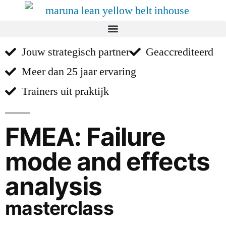
Jouw strategisch partner
Geaccrediteerd
Meer dan 25 jaar ervaring
Trainers uit praktijk
FMEA: Failure
mode and effects
analysis
masterclass