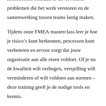
problemen die het werk verstoren en de
samenwerking tussen teams lastig maken.
Tijdens onze FMEA masterclass leer je hoe
je risico’s kunt herkennen, processen kunt
verbeteren en ervoor zorgt dat jouw
organisatie aan alle eisen voldoet. Of je nu
de kwaliteit wilt verhogen, verspilling wilt
verminderen of wilt voldoen aan normen –
deze training geeft je de nodige tools en
kennis.