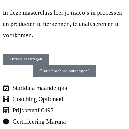
In deze masterclass leer je risico’s in processen
en producten te herkennen, te analyseren en te
voorkomen.
Offerte aanvragen
Gratis brochure ontvangen?
Startdata maandelijks
Coaching Optioneel
Prijs vanaf €495
Certificering Maruna