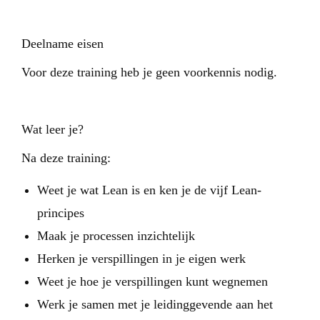
Deelname eisen
Voor deze training heb je geen voorkennis nodig.
Wat leer je?
Na deze training:
Weet je wat Lean is en ken je de vijf Lean-
principes
Maak je processen inzichtelijk
Herken je verspillingen in je eigen werk
Weet je hoe je verspillingen kunt wegnemen
Werk je samen met je leidinggevende aan het