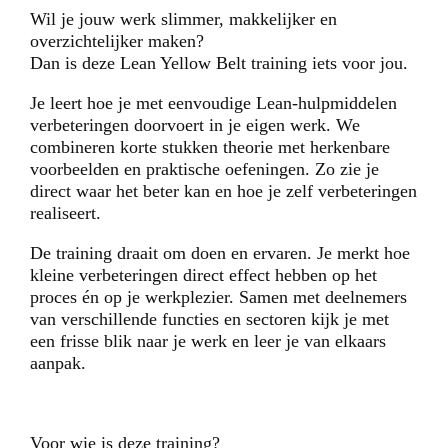
Wil je jouw werk slimmer, makkelijker en
overzichtelijker maken?
Dan is deze Lean Yellow Belt training iets voor jou.
Je leert hoe je met eenvoudige Lean-hulpmiddelen
verbeteringen doorvoert in je eigen werk. We
combineren korte stukken theorie met herkenbare
voorbeelden en praktische oefeningen. Zo zie je
direct waar het beter kan en hoe je zelf verbeteringen
realiseert.
De training draait om doen en ervaren. Je merkt hoe
kleine verbeteringen direct effect hebben op het
proces én op je werkplezier. Samen met deelnemers
van verschillende functies en sectoren kijk je met
een frisse blik naar je werk en leer je van elkaars
aanpak.
Voor wie is deze training?