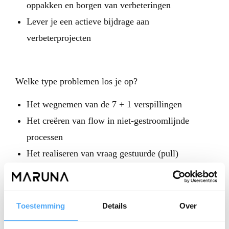
oppakken en borgen van verbeteringen
Lever je een actieve bijdrage aan
verbeterprojecten
Welke type problemen los je op?
Het wegnemen van de 7 + 1 verspillingen
Het creëren van flow in niet-gestroomlijnde
processen
Het realiseren van vraag gestuurde (pull)
processen
Toestemming
Details
Over
Programma