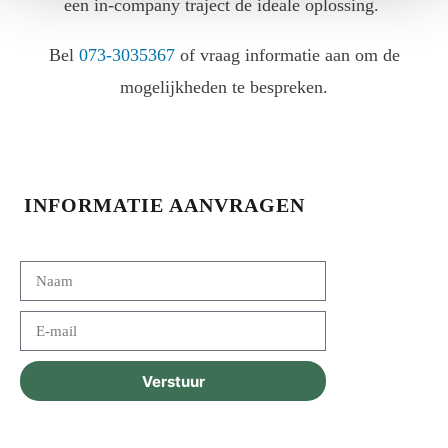
een in-company traject de ideale oplossing.
Bel
073-3035367
of vraag informatie aan om de
mogelijkheden te bespreken.
INFORMATIE AANVRAGEN
Verstuur