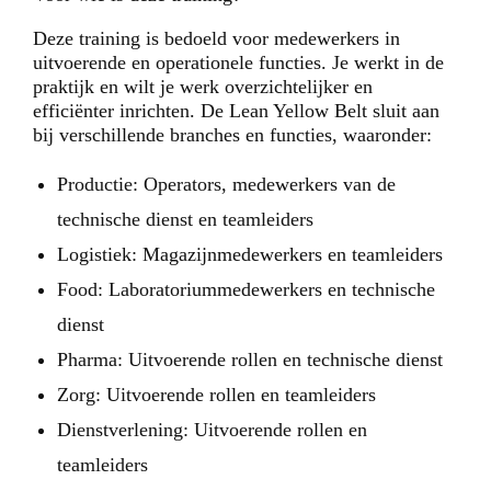
Deze training is bedoeld voor medewerkers in
uitvoerende en operationele functies. Je werkt in de
praktijk en wilt je werk overzichtelijker en
efficiënter inrichten. De Lean Yellow Belt sluit aan
bij verschillende branches en functies, waaronder:
Productie: Operators, medewerkers van de
technische dienst en teamleiders
Logistiek: Magazijnmedewerkers en teamleiders
Food: Laboratoriummedewerkers en technische
dienst
Pharma: Uitvoerende rollen en technische dienst
Zorg: Uitvoerende rollen en teamleiders
Dienstverlening: Uitvoerende rollen en
teamleiders