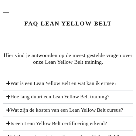
FAQ LEAN YELLOW BELT
Hier vind je antwoorden op de meest gestelde vragen over
onze Lean Yellow Belt training.
Wat is een Lean Yellow Belt en wat kan ik ermee?
Hoe lang duurt een Lean Yellow Belt training?
Wat zijn de kosten van een Lean Yellow Belt cursus?
Is een Lean Yellow Belt certificering erkend?