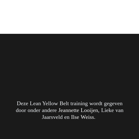
Deze Lean Yellow Belt training wordt gegeven
door onder andere
Jeannette Looijen
,
Lieke van
Jaarsveld
en
Ilse Weiss
.