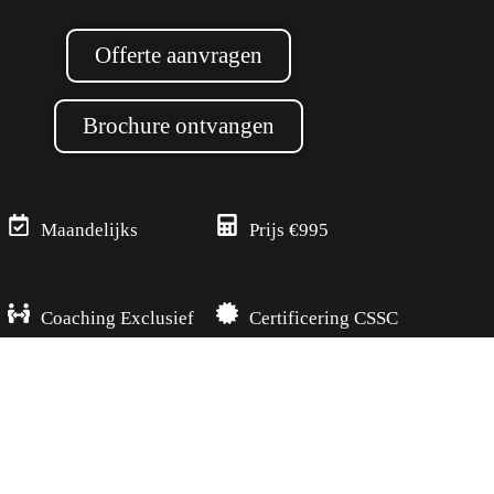
Offerte aanvragen
Brochure ontvangen
Maandelijks
Prijs €995
Coaching Exclusief
Certificering CSSC
Voor wie