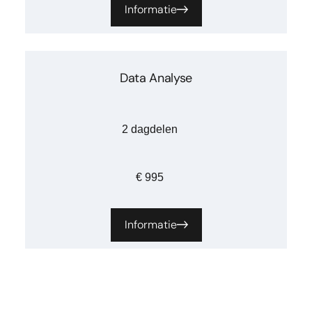
Informatie
Data Analyse
2 dagdelen
€ 995
Informatie