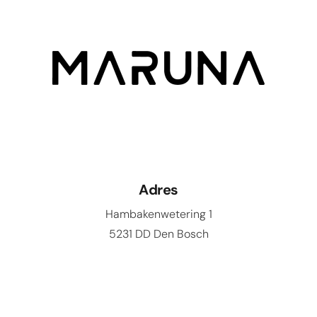
Adres
Hambakenwetering 1
5231 DD Den Bosch
Contact