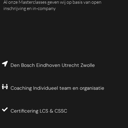
Al onze Masterclasses geven wij op basis van open
inschrijving en in-company
Den Bosch Eindhoven Utrecht Zwolle
Coaching Individueel team en organisatie
Certificering LCS & CSSC