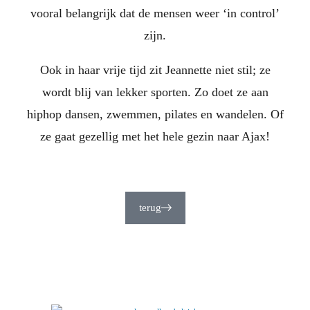
vooral belangrijk dat de mensen weer ‘in control’
zijn.
Ook in haar vrije tijd zit Jeannette niet stil; ze
wordt blij van lekker sporten. Zo doet ze aan
hiphop dansen, zwemmen, pilates en wandelen. Of
ze gaat gezellig met het hele gezin naar Ajax!
terug