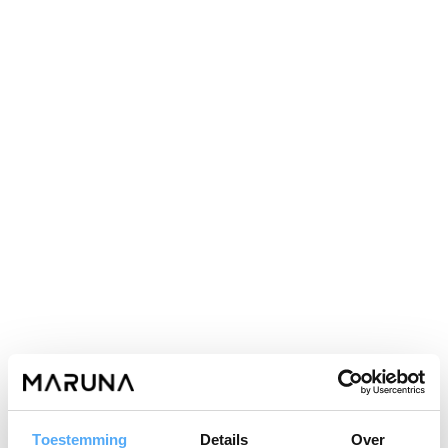
Toestemming
Details
Over