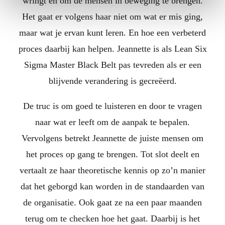
wringt en om de mensen in beweging te brengen.
Het gaat er volgens haar niet om wat er mis ging,
maar wat je ervan kunt leren. En hoe een verbeterd
proces daarbij kan helpen. Jeannette is als Lean Six
Sigma Master Black Belt pas tevreden als er een
blijvende verandering is gecreëerd.
De truc is om goed te luisteren en door te vragen
naar wat er leeft om de aanpak te bepalen.
Vervolgens betrekt Jeannette de juiste mensen om
het proces op gang te brengen. Tot slot deelt en
vertaalt ze haar theoretische kennis op zo’n manier
dat het geborgd kan worden in de standaarden van
de organisatie. Ook gaat ze na een paar maanden
terug om te checken hoe het gaat. Daarbij is het