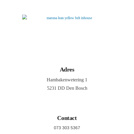
Adres
Hambakenwetering 1
5231 DD Den Bosch
Contact
073 303 5367