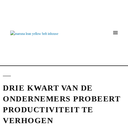
Continu Verbe
DRIE KWART VAN DE
ONDERNEMERS PROBEERT
PRODUCTIVITEIT TE
VERHOGEN