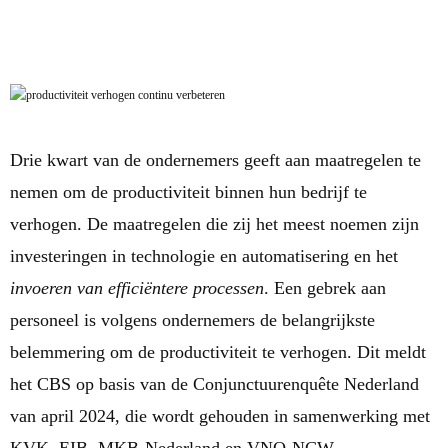
Drie kwart van de ondernemers geeft aan maatregelen te
nemen om de productiviteit binnen hun bedrijf te
verhogen. De maatregelen die zij het meest noemen zijn
investeringen in technologie en automatisering en het
invoeren van efficiëntere processen
. Een gebrek aan
personeel is volgens ondernemers de belangrijkste
belemmering om de productiviteit te verhogen. Dit meldt
het CBS op basis van de Conjunctuurenquête Nederland
van april 2024, die wordt gehouden in samenwerking met