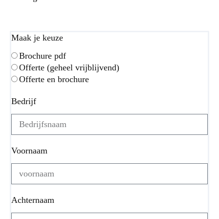
Maak je keuze
Brochure pdf
Offerte (geheel vrijblijvend)
Offerte en brochure
Bedrijf
Voornaam
Achternaam