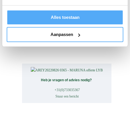
Alles toestaan
Aanpassen
Heb je vragen of advies nodig?
+31(0)733035367
Stuur een bericht