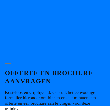
OFFERTE EN BROCHURE
AANVRAGEN
Kosteloos en vrijblijvend. Gebruik het eenvoudige
formulier hieronder om binnen enkele minuten een
offerte en een brochure aan te vragen voor deze
training.