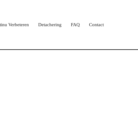
tinu Verbeteren
Detachering
FAQ
Contact