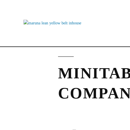
MINITAB
COMPAN