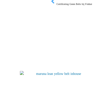
Certificering Green Belts bij Fokker