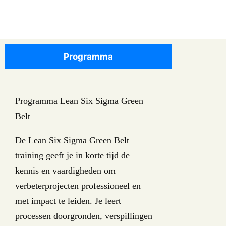
Programma
Programma Lean Six Sigma Green
Belt
De Lean Six Sigma Green Belt
training geeft je in korte tijd de
kennis en vaardigheden om
verbeterprojecten professioneel en
met impact te leiden. Je leert
processen doorgronden, verspillingen