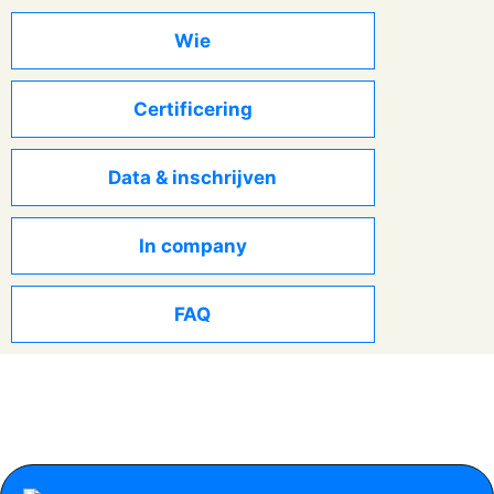
Wie
Certificering
Data & inschrijven
In company
FAQ