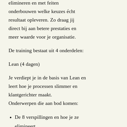
elimineren en met feiten
onderbouwen welke keuzes écht
resultaat opleveren. Zo draag jij
direct bij aan betere prestaties en
meer waarde voor je organisatie.
De training bestaat uit 4 onderdelen:
Lean (4 dagen)
Je verdiept je in de basis van Lean en
leert hoe je processen slimmer en
klantgerichter maakt.
Onderwerpen die aan bod komen:
De 8 verspillingen en hoe je ze
elimineert