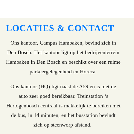
LOCATIES & CONTACT
Ons kantoor, Campus Hambaken, bevind zich in
Den Bosch. Het kantoor ligt op het bedrijventerrein
Hambaken in Den Bosch en beschikt over een ruime
parkeergelegenheid en Horeca.
Ons kantoor (HQ) ligt naast de A59 en is met de
auto zeer goed bereikbaar. Treinstation ‘s
Hertogenbosch centraal is makkelijk te bereiken met
de bus, in 14 minuten, en het busstation bevindt
zich op steenworp afstand.