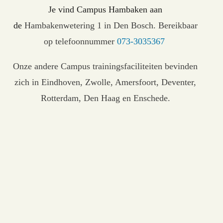
Je vind Campus Hambaken aan
de
Hambakenwetering 1 in Den Bosch. Bereikbaar
op telefoonnummer
073-3035367
Onze andere
Campus trainingsfaciliteiten
bevinden
zich in
Eindhoven, Zwolle, Amersfoort, Deventer,
Rotterdam, Den Haag en Enschede
.