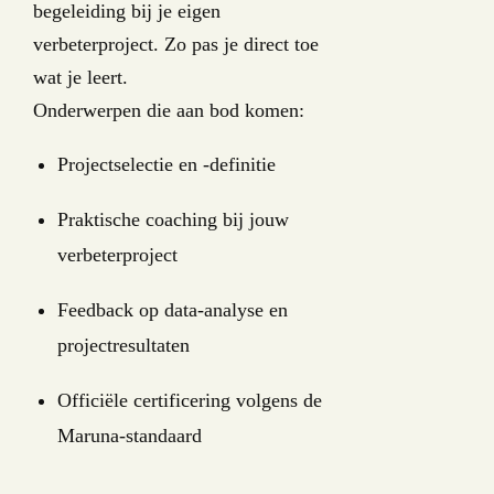
begeleiding bij je eigen
verbeterproject. Zo pas je direct toe
wat je leert.
Onderwerpen die aan bod komen:
Projectselectie en -definitie
Praktische coaching bij jouw
verbeterproject
Feedback op data-analyse en
projectresultaten
Officiële certificering volgens de
Maruna-standaard