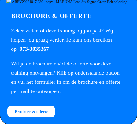
BROCHURE & OFFERTE
Zeker weten of deze training bij jou past? Wij
helpen jou graag verder. Je kunt ons bereiken
op
073-3035367
Wil je de brochure en/of de offerte voor deze
training ontvangen? Klik op onderstaande button
en vul het formulier in om de brochure en offerte
per mail te ontvangen.
Brochure & offerte