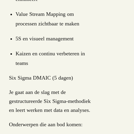
Value Stream Mapping om
processen zichtbaar te maken
5S en visueel management
Kaizen en continu verbeteren in
teams
Six Sigma DMAIC (5 dagen)
Je gaat aan de slag met de
gestructureerde Six Sigma-methodiek
en leert werken met data en analyses.
Onderwerpen die aan bod komen: