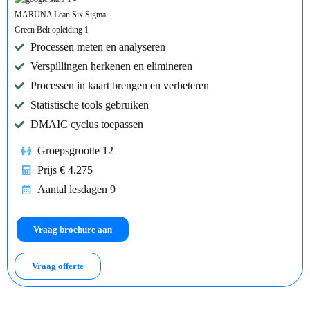
Processen meten en analyseren
Verspillingen herkenen en elimineren
Processen in kaart brengen en verbeteren
Statistische tools gebruiken
DMAIC cyclus toepassen
Groepsgrootte 12
Prijs € 4.275
Aantal lesdagen 9
Vraag brochure aan
Vraag offerte