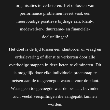
organisaties te verbeteren. Het oplossen van
performance problemen levert vaak een
meervoudige positieve bijdrage aan: klant-,
medewerker-, duurzame- en financiële-
doelstellingen!
Het doel is de tijd tussen een klantorder of vraag en
orderlevering of dienst te verkorten door alle
overbodige stappen in deze keten te elimineren. Dit
is mogelijk door elke individuele processtap te
toetsen aan de toegevoegde waarde voor de klant.
Waar geen toegevoegde waarde bestaat, bevinden
zich veelal verspillingen die aangepakt kunnen
worden.