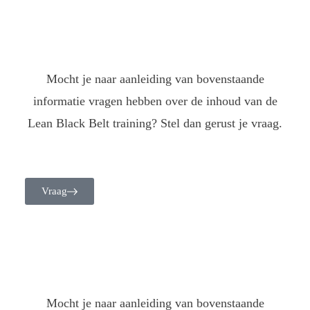
Mocht je naar aanleiding van bovenstaande
informatie vragen hebben over de inhoud van de
Lean Black Belt training? Stel dan gerust je vraag.
Vraag
Mocht je naar aanleiding van bovenstaande