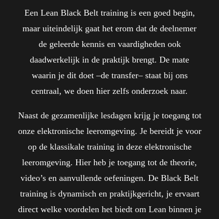
Een Lean Black Belt training is een goed begin,
maar uiteindelijk gaat het erom dat de deelnemer
de geleerde kennis en vaardigheden ook
daadwerkelijk in de praktijk brengt. De mate
waarin je dit doet –de transfer– staat bij ons
centraal, we doen hier zelfs onderzoek naar.
Naast de gezamenlijke lesdagen krijg je toegang tot
onze elektronische leeromgeving. Je bereidt je voor
op de klassikale training in deze elektronische
leeromgeving. Hier heb je toegang tot de theorie,
video’s en aanvullende oefeningen. De Black Belt
training is dynamisch en praktijkgericht, je ervaart
direct welke voordelen het biedt om Lean binnen je