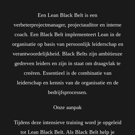
Een Lean Black Belt is een
verbeterprojectmanager, projectauditor en interne
coach. Een Black Belt implementeert Lean in de
organisatie op basis van persoonlijk leiderschap en
verantwoordelijkheid. Black Belts zijn ambitieuze
gedreven leiders en zijn in staat om draagvlak te
creëren. Essentieel is de combinatie van
leiderschap en kennis van de organisatie en de
bedrijfsprocessen.
Onze aanpak
Tijdens deze intensieve training word je opgeleid
tot Lean Black Belt. Als Black Belt help je