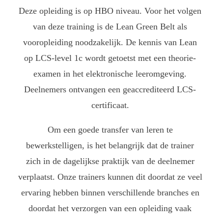
Deze opleiding is op HBO niveau. Voor het volgen
van deze training is de Lean Green Belt als
vooropleiding noodzakelijk. De kennis van Lean
op LCS-level 1c wordt getoetst met een theorie-
examen in het elektronische leeromgeving.
Deelnemers ontvangen een geaccrediteerd LCS-
certificaat.
Om een goede transfer van leren te
bewerkstelligen, is het belangrijk dat de trainer
zich in de dagelijkse praktijk van de deelnemer
verplaatst. Onze trainers kunnen dit doordat ze veel
ervaring hebben binnen verschillende branches en
doordat het verzorgen van een opleiding vaak