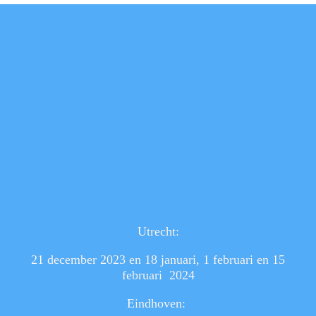
Utrecht:
21 december 2023 en 18 januari, 1 februari en 15
februari 2024
Eindhoven: