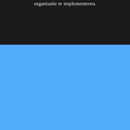
organisatie te implementeren.