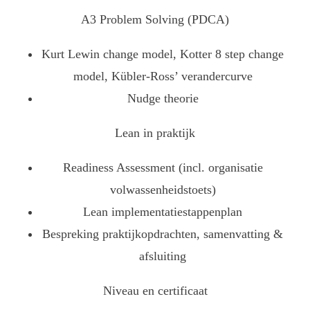
A3 Problem Solving (PDCA)
Kurt Lewin change model, Kotter 8 step change
model, Kübler-Ross’ verandercurve
Nudge theorie
Lean in praktijk
Readiness Assessment (incl. organisatie
volwassenheidstoets)
Lean implementatiestappenplan
Bespreking praktijkopdrachten, samenvatting &
afsluiting
Niveau en certificaat