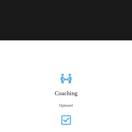
Coaching
Optioneel