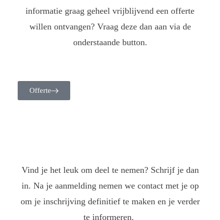
informatie graag geheel vrijblijvend een offerte
willen ontvangen? Vraag deze dan aan via de
onderstaande button.
Offerte
Vind je het leuk om deel te nemen? Schrijf je dan
in. Na je aanmelding nemen we contact met je op
om je inschrijving definitief te maken en je verder
te informeren.