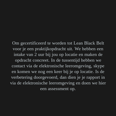
Om gecertificeerd te worden tot Lean Black Belt
voor je een praktijkopdracht uit. We hebben een
intake van 2 uur bij jou op locatie en maken de
opdracht concreet. In de tussentijd hebben we
contact via de elektronische leeromgeving, skype
en komen we nog een keer bij je op locatie. Is de
verbetering doorgevoerd, dan dien je je rapport in
via de elektronische leeromgeving en doen we hier
een assessment op.