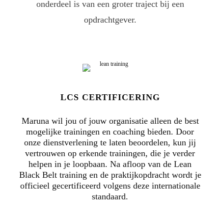
onderdeel is van een groter traject bij een
opdrachtgever.
LCS CERTIFICERING
Maruna wil jou of jouw organisatie alleen de best
mogelijke trainingen en coaching bieden. Door
onze dienstverlening te laten beoordelen, kun jij
vertrouwen op erkende trainingen, die je verder
helpen in je loopbaan. Na afloop van de Lean
Black Belt training en de praktijkopdracht wordt je
officieel gecertificeerd volgens deze internationale
standaard.