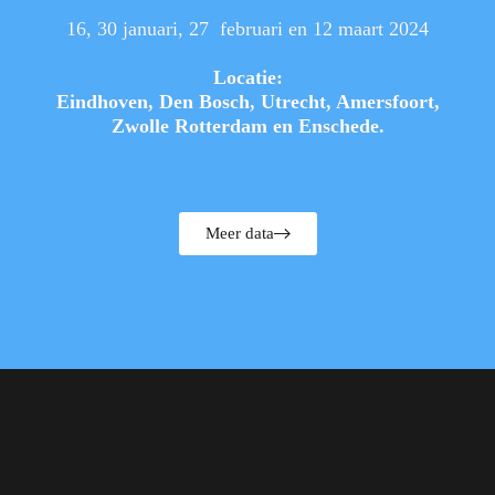
16, 30 januari, 27 februari en 12 maart 2024
Locatie:
Eindhoven, Den Bosch, Utrecht, Amersfoort,
Zwolle Rotterdam en Enschede.
Meer data