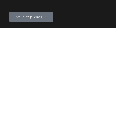
Stel hier je vraag