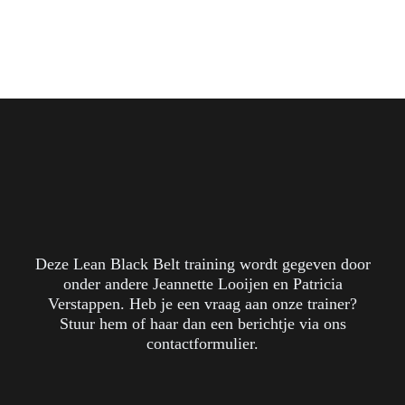
Deze Lean Black Belt training wordt gegeven door
onder andere Jeannette Looijen en Patricia
Verstappen. Heb je een vraag aan onze trainer?
Stuur hem of haar dan een berichtje via ons
contactformulier.