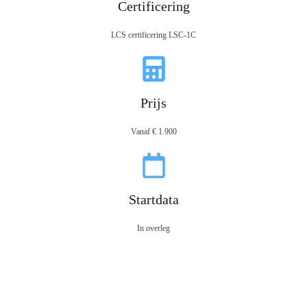
Certificering
LCS certificering LSC-1C
Prijs
Vanaf € 1.900
Startdata
In overleg