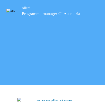
Allard
Programma manager CI Ausnutria