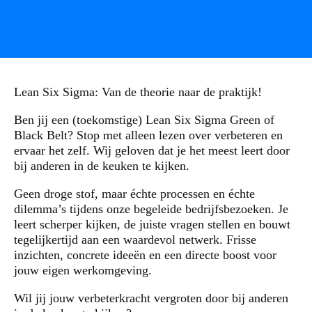
Lean Six Sigma: Van de theorie naar de praktijk!
Ben jij een (toekomstige) Lean Six Sigma Green of
Black Belt? Stop met alleen lezen over verbeteren en
ervaar het zelf. Wij geloven dat je het meest leert door
bij anderen in de keuken te kijken.
Geen droge stof, maar échte processen en échte
dilemma’s tijdens onze begeleide bedrijfsbezoeken. Je
leert scherper kijken, de juiste vragen stellen en bouwt
tegelijkertijd aan een waardevol netwerk. Frisse
inzichten, concrete ideeën en een directe boost voor
jouw eigen werkomgeving.
Wil jij jouw verbeterkracht vergroten door bij anderen