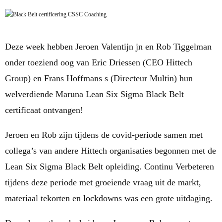
Deze week hebben Jeroen Valentijn jn en Rob Tiggelman
onder toeziend oog van Eric Driessen (CEO Hittech
Group) en Frans Hoffmans s (Directeur Multin) hun
welverdiende Maruna Lean Six Sigma Black Belt
certificaat ontvangen!
Jeroen en Rob zijn tijdens de covid-periode samen met
collega’s van andere Hittech organisaties begonnen met de
Lean Six Sigma Black Belt opleiding. Continu Verbeteren
tijdens deze periode met groeiende vraag uit de markt,
materiaal tekorten en lockdowns was een grote uitdaging.