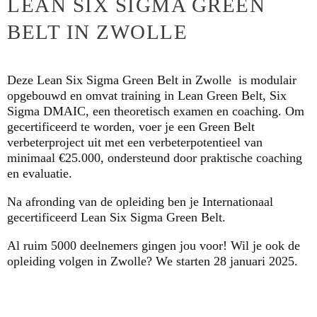
LEAN SIX SIGMA GREEN
BELT IN ZWOLLE
Deze Lean Six Sigma Green Belt in Zwolle is
modulair
opgebouwd en omvat training in Lean Green Belt, Six
Sigma DMAIC, een theoretisch examen en coaching.
Om
gecertificeerd te worden, voer je een Green Belt
verbeterproject uit met een verbeterpotentieel van
minimaal €25.000, ondersteund door
praktische coaching
en evaluatie.
Na afronding van de opleiding ben je Internationaal
gecertificeerd Lean Six Sigma Green Belt.
Al ruim
5000 deelnemers
gingen jou voor! Wil je ook de
opleiding volgen in Zwolle? We starten 28 januari 2025.