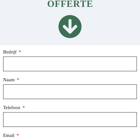
OFFERTE
Bedrijf
Naam
Telefoon
Email