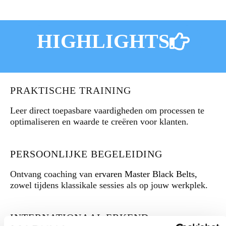
HIGHLIGHTS
PRAKTISCHE TRAINING
Leer direct toepasbare vaardigheden om processen te
optimaliseren en waarde te creëren voor klanten.
PERSOONLIJKE BEGELEIDING
Ontvang coaching van
ervaren Master Black Belts,
zowel tijdens klassikale sessies als op jouw werkplek.
INTERNATIONAAL ERKEND