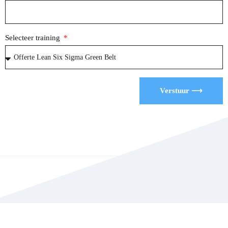
Selecteer training
Verstuur ⟶