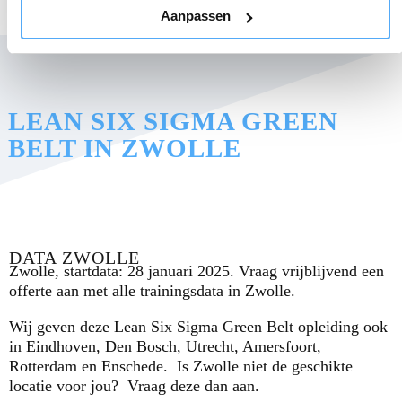
Aanpassen
LEAN SIX SIGMA GREEN
BELT IN ZWOLLE
DATA ZWOLLE
Zwolle, startdata: 28 januari 2025. Vraag vrijblijvend een
offerte aan met alle trainingsdata in Zwolle.
Wij geven deze Lean Six Sigma Green Belt opleiding ook
in Eindhoven, Den Bosch, Utrecht, Amersfoort,
Rotterdam en Enschede. Is Zwolle niet de geschikte
locatie voor jou? Vraag deze dan aan.