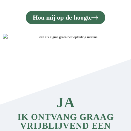
Hou mij op de hoogte
JA
IK ONTVANG GRAAG
VRIJBLIJVEND EEN