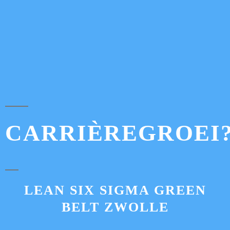
CARRIÈREGROEI
LEAN SIX SIGMA GREEN
BELT ZWOLLE